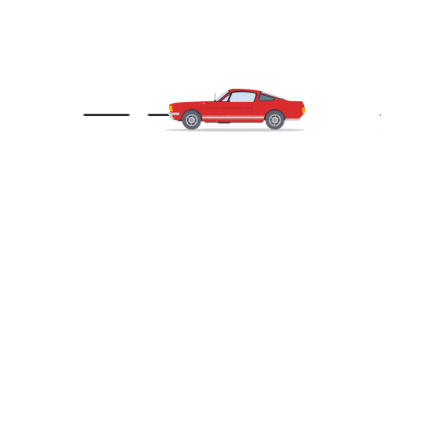
Reset